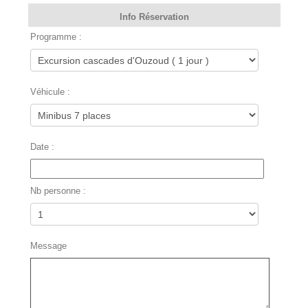
Info Réservation
Programme :
Véhicule :
Date :
Nb personne :
Message