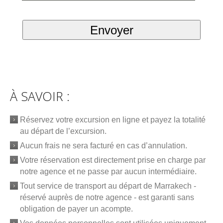
À SAVOIR :
Réservez votre excursion en ligne et payez la totalité
au départ de l’excursion.
Aucun frais ne sera facturé en cas d’annulation.
Votre réservation est directement prise en charge par
notre agence et ne passe par aucun intermédiaire.
Tout service de transport au départ de Marrakech -
réservé auprès de notre agence - est garanti sans
obligation de payer un acompte.