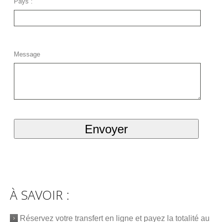
Pays :
Message
À SAVOIR :
Réservez votre transfert en ligne et payez la totalité au