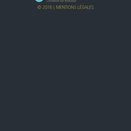
© 2018 |
MENTIONS LÉGALES