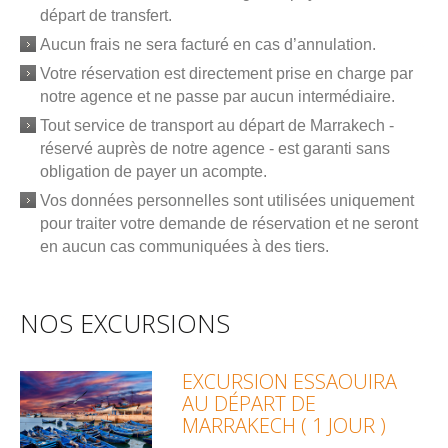
départ de transfert.
Aucun frais ne sera facturé en cas d’annulation.
Votre réservation est directement prise en charge par
notre agence et ne passe par aucun intermédiaire.
Tout service de transport au départ de Marrakech -
réservé auprès de notre agence - est garanti sans
obligation de payer un acompte.
Vos données personnelles sont utilisées uniquement
pour traiter votre demande de réservation et ne seront
en aucun cas communiquées à des tiers.
NOS EXCURSIONS
EXCURSION ESSAOUIRA
AU DÉPART DE
MARRAKECH ( 1 JOUR )